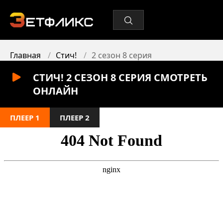
Главная
Стич!
2 сезон 8 серия
СТИЧ! 2 СЕЗОН 8 СЕРИЯ СМОТРЕТЬ
ОНЛАЙН
ПЛЕЕР 1
ПЛЕЕР 2