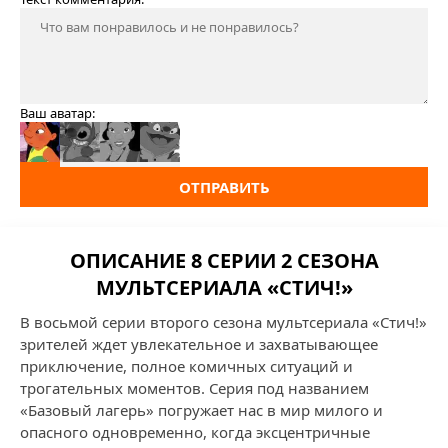
Ваш аватар:
ОТПРАВИТЬ
ОПИСАНИЕ 8 СЕРИИ 2 СЕЗОНА
МУЛЬТСЕРИАЛА «СТИЧ!»
В восьмой серии второго сезона мультсериала «Стич!»
зрителей ждет увлекательное и захватывающее
приключение, полное комичных ситуаций и
трогательных моментов. Серия под названием
«Базовый лагерь» погружает нас в мир милого и
опасного одновременно, когда эксцентричные