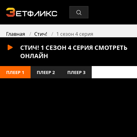
Главная
Стич!
1 сезон 4 серия
СТИЧ! 1 СЕЗОН 4 СЕРИЯ СМОТРЕТЬ
ОНЛАЙН
ПЛЕЕР 1
ПЛЕЕР 2
ПЛЕЕР 3