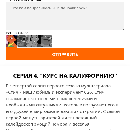
Ваш аватар:
ОТПРАВИТЬ
СЕРИЯ 4: "КУРС НА КАЛИФОРНИЮ"
В четвертой серии первого сезона мультсериала
«Стич!» наш любимый эксперимент 626, Стич,
сталкивается с новыми приключениями и
необычными ситуациями, которые погружают его и
его друзей в мир захватывающих открытий. С самой
первой минуты зрителей ждет настоящий
калейдоскоп эмоций, юмора и веселья.