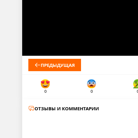
ПРЕДЫДУЩАЯ
0
0
ОТЗЫВЫ И КОММЕНТАРИИ