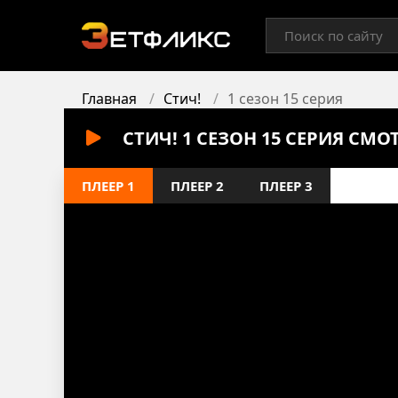
Главная
Стич!
1 сезон 15 серия
СТИЧ! 1 СЕЗОН 15 СЕРИЯ СМ
ПЛЕЕР 1
ПЛЕЕР 2
ПЛЕЕР 3