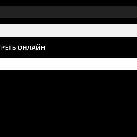
ОТРЕТЬ ОНЛАЙН