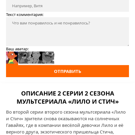
Текст комментария:
Ваш аватар:
ОТПРАВИТЬ
ОПИСАНИЕ 2 СЕРИИ 2 СЕЗОНА
МУЛЬТСЕРИАЛА «ЛИЛО И СТИЧ»
Во второй серии второго сезона мультсериала «Лило
и Стич» зрители снова оказываются на солнечных
Гавайях, где в компании весёлой девочки Лило и её
верного друга, экзотического пришельца Стича,