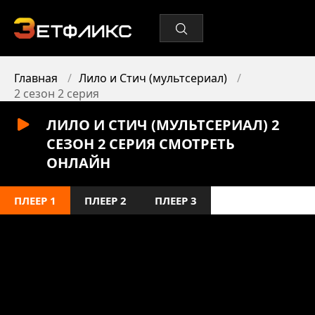
Главная
Лило и Стич (мультсериал)
2 сезон 2 серия
ЛИЛО И СТИЧ (МУЛЬТСЕРИАЛ) 2
СЕЗОН 2 СЕРИЯ СМОТРЕТЬ
ОНЛАЙН
ПЛЕЕР 1
ПЛЕЕР 2
ПЛЕЕР 3