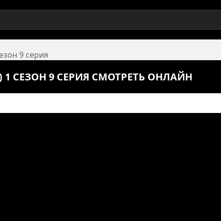
сезон 9 серия
 1 СЕЗОН 9 СЕРИЯ СМОТРЕТЬ ОНЛАЙН