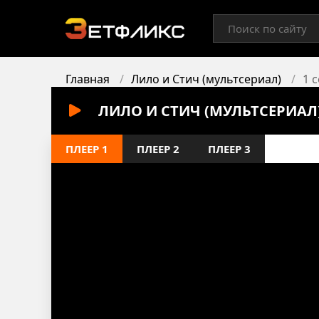
Главная
Лило и Стич (мультсериал)
1 
ЛИЛО И СТИЧ (МУЛЬТСЕРИАЛ)
ПЛЕЕР 1
ПЛЕЕР 2
ПЛЕЕР 3