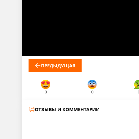
ПРЕДЫДУЩАЯ
0
0
ОТЗЫВЫ И КОММЕНТАРИИ